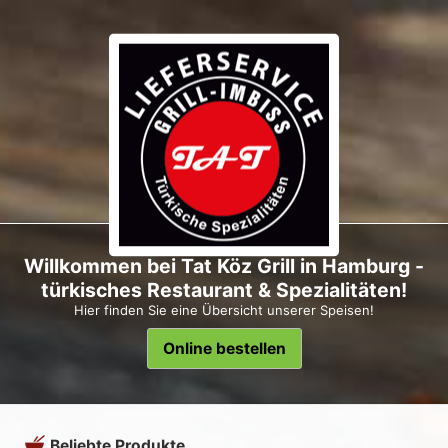
Willkommen bei Tat Köz Grill in Hamburg -
türkisches Restaurant & Spezialitäten!
Hier finden Sie eine Übersicht unserer Speisen!
Online bestellen
Beliebte Produkte